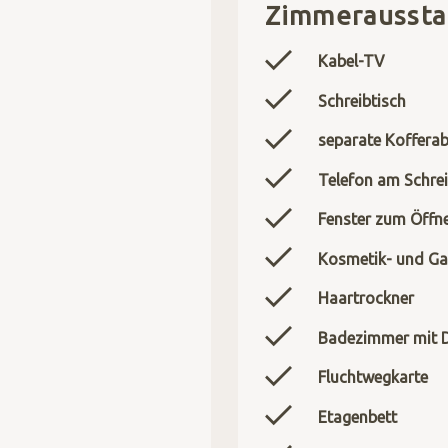
Zimmeraussta
Kabel-TV
Schreibtisch
separate Kofferab
Telefon am Schrei
Fenster zum Öffn
Kosmetik- und Ga
Haartrockner
Badezimmer mit 
Fluchtwegkarte
Etagenbett