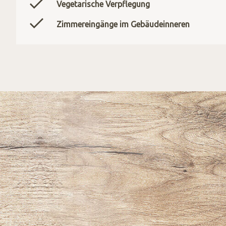
Vegetarische Verpflegung
Zimmereingänge im Gebäudeinneren