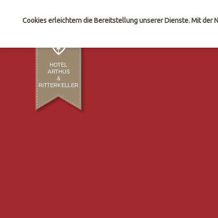
Sie sind hier:
Hotel Arthus
Zimmerexposé
Cookies erleichtern die Bereitstellung unserer Dienste. Mit der