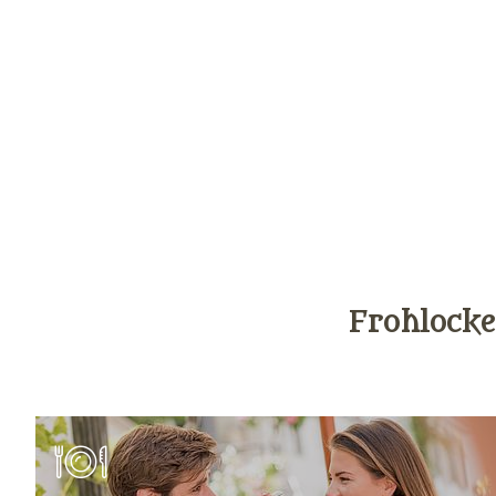
Frohlocke