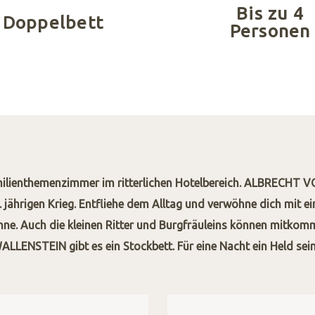
Bis zu 4
 Doppelbett
Personen
ilienthemenzimmer im ritterlichen Hotelbereich. ALBRECHT
. jährigen Krieg. Entfliehe dem Alltag und verwöhne dich mit 
ne. Auch die kleinen Ritter und Burgfräuleins können mitk
ALLENSTEIN gibt es ein Stockbett. Für eine Nacht ein Held sein.