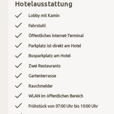
Hotelausstattung
Lobby mit Kamin
Fahrstuhl
Öffentliches Internet-Terminal
Parkplatz ist direkt am Hotel
Busparkplatz am Hotel
Zwei Restaurants
Gartenterrasse
Rauchmelder
WLAN im öffentlichen Bereich
Frühstück von 07:00 Uhr bis 10:00 Uhr