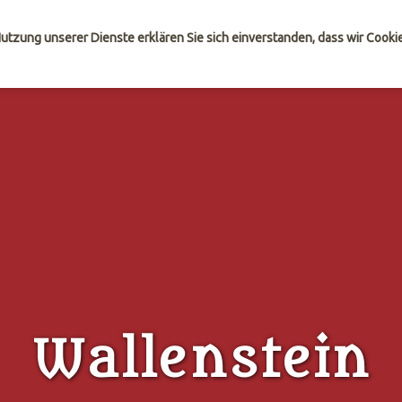
 Nutzung unserer Dienste erklären Sie sich einverstanden, dass wir Cook
Wallenstein