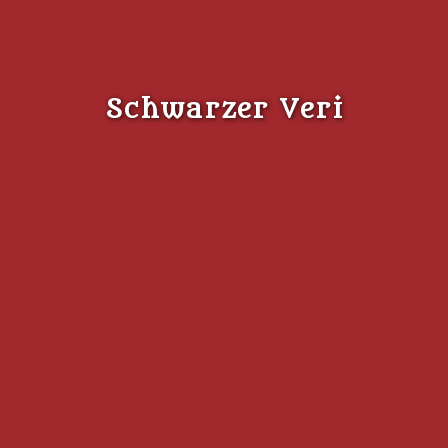
Schwarzer Veri