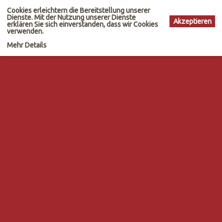
Cookies erleichtern die Bereitstellung unserer
Dienste. Mit der Nutzung unserer Dienste
Akzeptieren
erklären Sie sich einverstanden, dass wir Cookies
verwenden.
Mehr Details