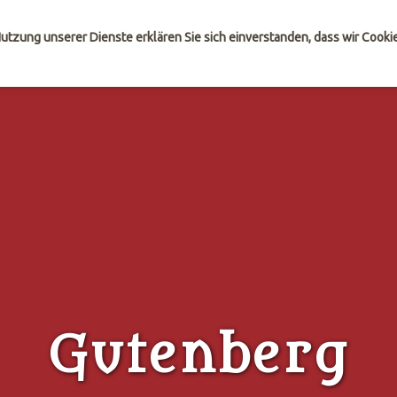
 Nutzung unserer Dienste erklären Sie sich einverstanden, dass wir Cook
Gutenberg