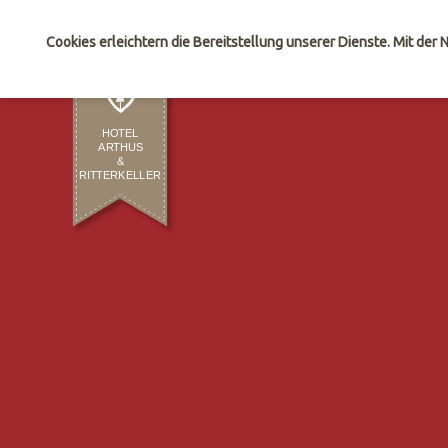
Sie sind hier:
Hotel Arthus
Zimmerexposé
Cookies erleichtern die Bereitstellung unserer Dienste. Mit der