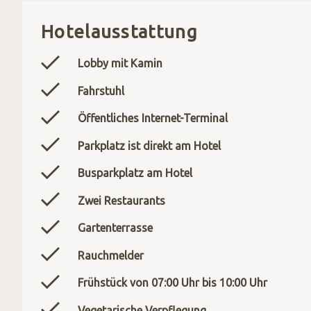
Hotelausstattung
Lobby mit Kamin
Fahrstuhl
Öffentliches Internet-Terminal
Parkplatz ist direkt am Hotel
Busparkplatz am Hotel
Zwei Restaurants
Gartenterrasse
Rauchmelder
Frühstück von 07:00 Uhr bis 10:00 Uhr
Vegetarische Verpflegung