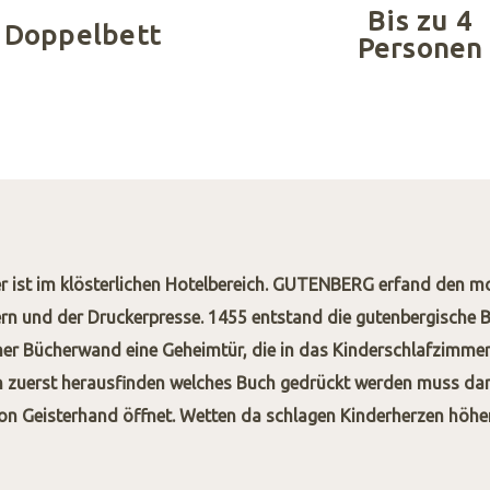
Bis zu 4
 Doppelbett
Personen
 ist im klösterlichen Hotelbereich. GUTENBERG erfand den m
ern und der Druckerpresse. 1455 entstand die gutenbergische
r Bücherwand eine Geheimtür, die in das Kinderschlafzimmern 
 zuerst herausfinden welches Buch gedrückt werden muss dam
on Geisterhand öffnet. Wetten da schlagen Kinderherzen höhe