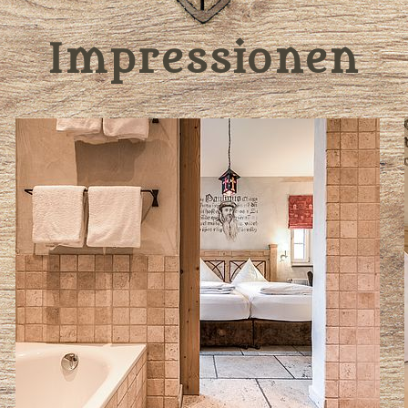
Impressionen