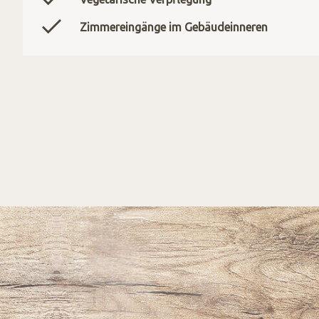
Zimmereingänge im Gebäudeinneren