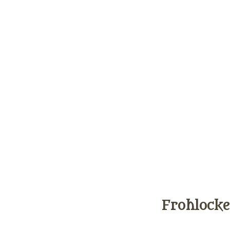
Frohlocke