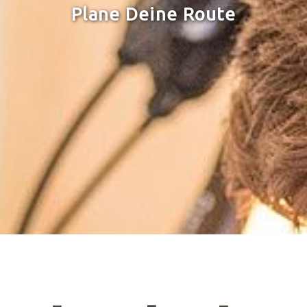
Plane Deine Route