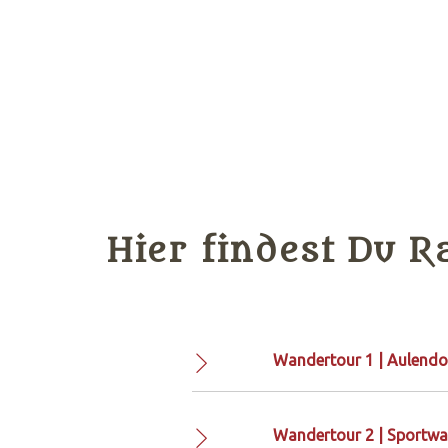
Hier findest Du 
Wandertour 1 | Aulendo
Wandertour 2 | Sportwa