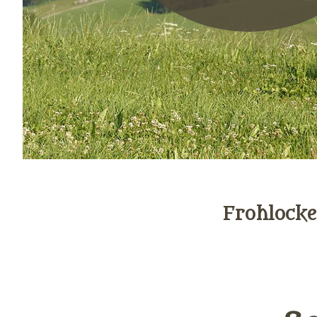
Frohlocke