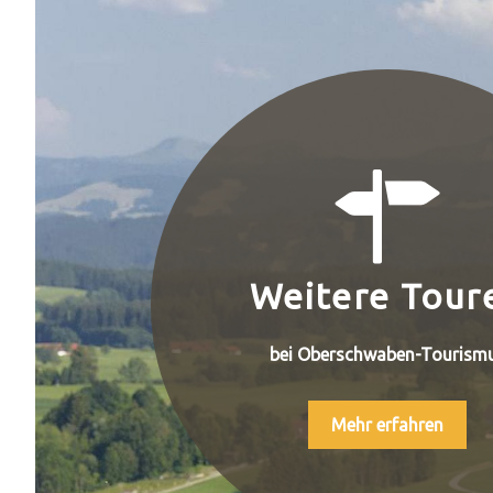
Weitere Tour
bei Oberschwaben-Tourism
Mehr erfahren