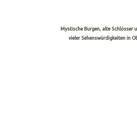
Mystische Burgen, alte Schlösser u
vieler Sehenswürdigkeiten in 