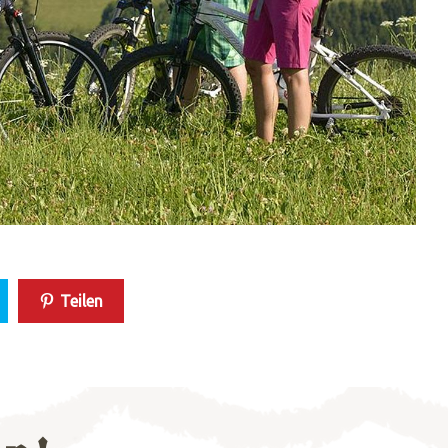
Teilen