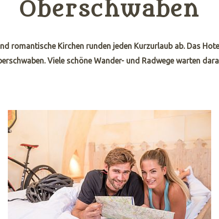
Oberschwaben
nd romantische Kirchen runden jeden Kurzurlaub ab. Das Hotel
Oberschwaben. Viele schöne Wander- und Radwege warten darauf