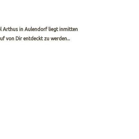
 Arthus in Aulendorf liegt inmitten
 von Dir entdeckt zu werden...