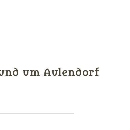
rund um Aulendorf